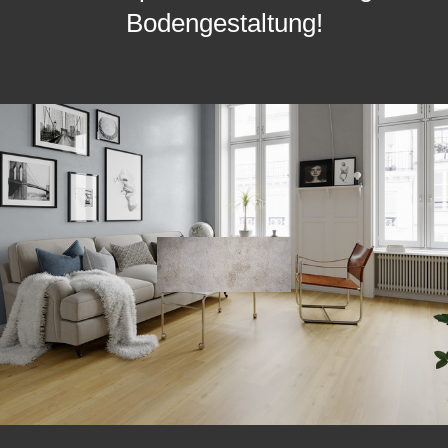
Bodengestaltung!