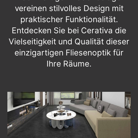
vereinen stilvolles Design mit
praktischer Funktionalität.
Entdecken Sie bei Cerativa die
Vielseitigkeit und Qualität dieser
einzigartigen Fliesenoptik für
Ihre Räume.