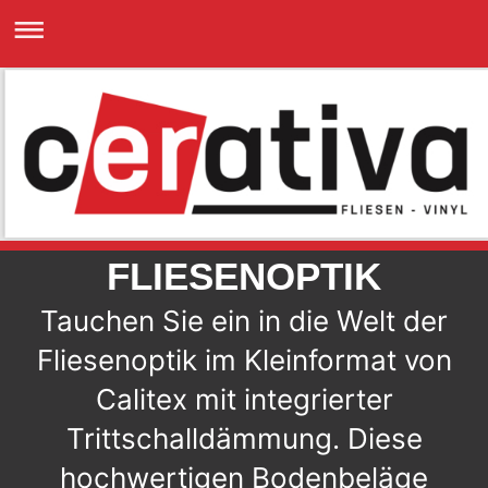
FLIESENOPTIK
Tauchen Sie ein in die Welt der
Fliesenoptik im Kleinformat von
Calitex mit integrierter
Trittschalldämmung. Diese
hochwertigen Bodenbeläge